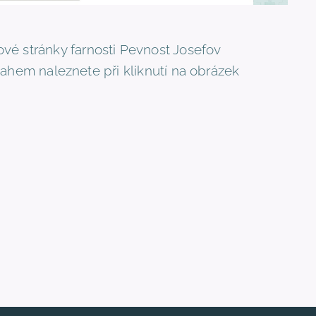
ové stránky farnosti Pevnost Josefov
ahem naleznete při kliknutí na obrázek