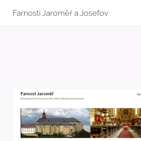
Farnosti Jaroměř a Josefov