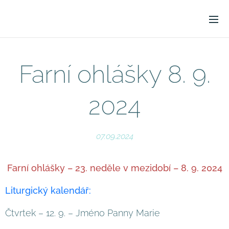
Farní ohlášky 8. 9.
2024
07.09.2024
Farní ohlášky – 23. neděle v mezidobí – 8. 9. 2024
Liturgický kalendář:
Čtvrtek – 12. 9. – Jméno Panny Marie