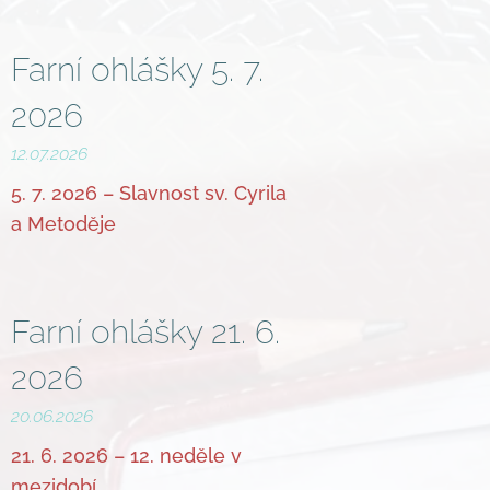
Farní ohlášky 5. 7.
2026
12.07.2026
5. 7. 2026 – Slavnost sv. Cyrila
a Metoděje
Farní ohlášky 21. 6.
2026
20.06.2026
21. 6. 2026 – 12. neděle v
mezidobí