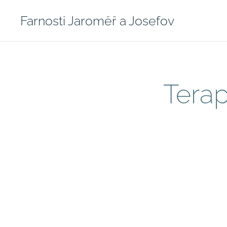
Farnosti Jaroměř a Josefov
Terap